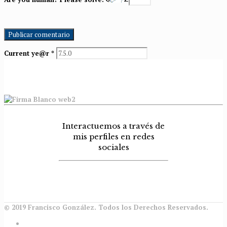
Current ye@r
*
Interactuemos a través de
mis perfiles en redes
sociales
© 2019 Francisco González. Todos los Derechos Reservados.