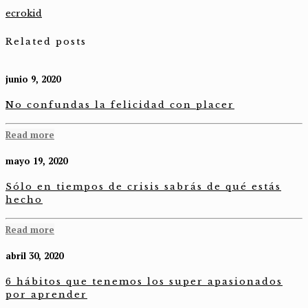
ecrokid
Related posts
junio 9, 2020
No confundas la felicidad con placer
Read more
mayo 19, 2020
Sólo en tiempos de crisis sabrás de qué estás
hecho
Read more
abril 30, 2020
6 hábitos que tenemos los super apasionados
por aprender