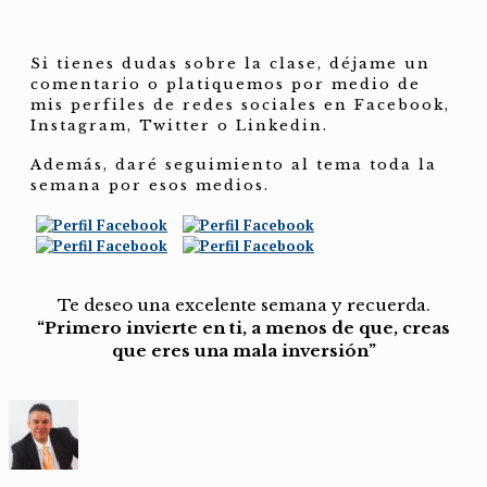
Si tienes dudas sobre la clase, déjame un
comentario o platiquemos por medio de
mis perfiles de redes sociales en Facebook,
Instagram, Twitter o Linkedin.
Además, daré seguimiento al tema toda la
semana por esos medios.
Te deseo una excelente semana y recuerda.
“Primero invierte en ti, a menos de que, creas
que eres una mala inversión”