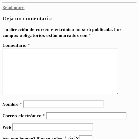
Read more
Deja un comentario
Tu dirección de correo electrónico no será publicada.
Los
campos obligatorios están marcados con
*
Comentario
*
Nombre
*
Correo electrónico
*
Web
Are you human? Please solve: