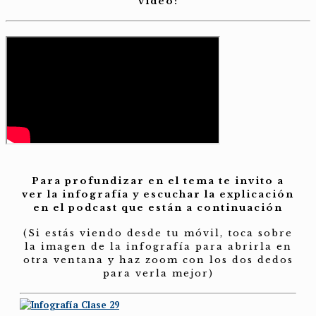
video:
Para profundizar en el tema te invito a
ver la infografía y escuchar la explicación
en el podcast que están a continuación
(Si estás viendo desde tu móvil, toca sobre
la imagen de la infografía para abrirla en
otra ventana y haz zoom con los dos dedos
para verla mejor)