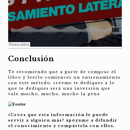
Conclusión
Te recomiendo que a parte de comprar el
libro y leerlo comiences un entrenamiento
con este método, créeme te dediques a lo
que te dediques será una inversión que
vale mucho, mucho, mucho la pena
¿Crees que esta información le puede
servir a alguien más? apóyame a difundir
el conocimiento y compártela con ellos.