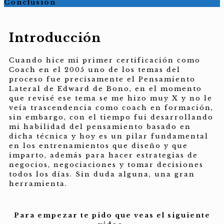
Conclusión
Introducción
Cuando hice mi primer certificación como
Coach en el 2005 uno de los temas del
proceso fue precisamente el Pensamiento
Lateral de Edward de Bono, en el momento
que revisé ese tema se me hizo muy X y no le
veía trascendencia como coach en formación,
sin embargo, con el tiempo fui desarrollando
mi habilidad del pensamiento basado en
dicha técnica y hoy es un pilar fundamental
en los entrenamientos que diseño y que
imparto, además para hacer estrategias de
negocios, negociaciones y tomar decisiones
todos los días. Sin duda alguna, una gran
herramienta.
Para empezar te pido que veas el siguiente