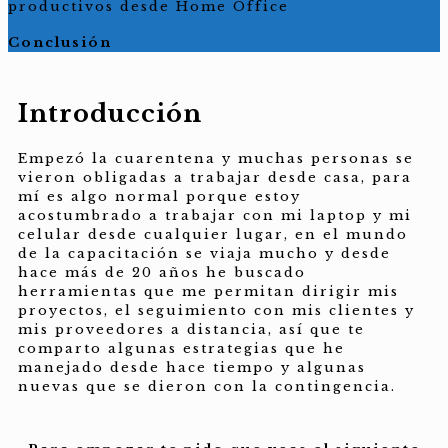
productivos desde Home Office
Conclusión
Introducción
Empezó la cuarentena y muchas personas se
vieron obligadas a trabajar desde casa, para
mí es algo normal porque estoy
acostumbrado a trabajar con mi laptop y mi
celular desde cualquier lugar, en el mundo
de la capacitación se viaja mucho y desde
hace más de 20 años he buscado
herramientas que me permitan dirigir mis
proyectos, el seguimiento con mis clientes y
mis proveedores a distancia, así que te
comparto algunas estrategias que he
manejado desde hace tiempo y algunas
nuevas que se dieron con la contingencia.