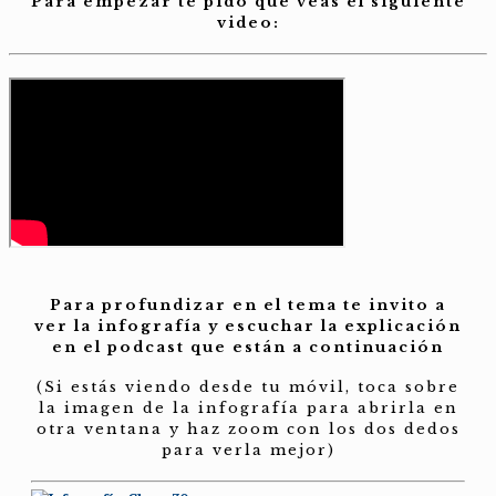
Para empezar te pido que veas el siguiente
video:
Para profundizar en el tema te invito a
ver la infografía y escuchar la explicación
en el podcast que están a continuación
(Si estás viendo desde tu móvil, toca sobre
la imagen de la infografía para abrirla en
otra ventana y haz zoom con los dos dedos
para verla mejor)