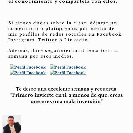
el conocimiento y compártela con ellos.
Si tienes dudas sobre la clase, déjame un
comentario o platiquemos por medio de
mis perfiles de redes sociales en Facebook,
Instagram, Twitter o Linkedin.
Además, daré seguimiento al tema toda la
semana por esos medios.
Te deseo una excelente semana y recuerda.
“Primero invierte en ti, a menos de que, creas
que eres una mala inversión”