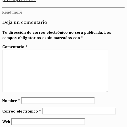
Read more
Deja un comentario
Tu dirección de correo electrónico no será publicada.
Los
campos obligatorios están marcados con
*
Comentario
*
Nombre
*
Correo electrónico
*
Web