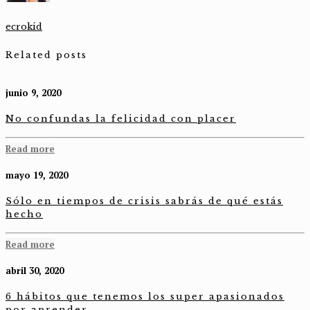
ecrokid
Related posts
junio 9, 2020
No confundas la felicidad con placer
Read more
mayo 19, 2020
Sólo en tiempos de crisis sabrás de qué estás
hecho
Read more
abril 30, 2020
6 hábitos que tenemos los super apasionados
por aprender