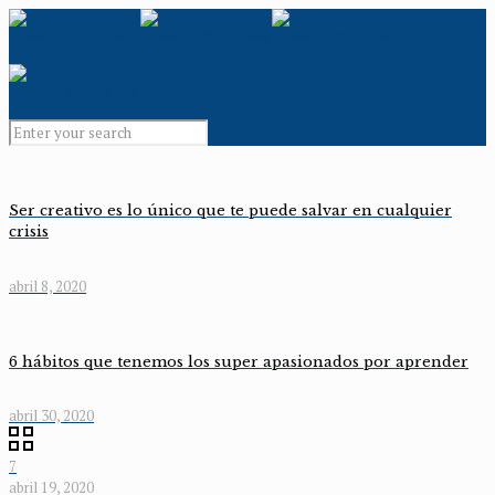
Ser creativo es lo único que te puede salvar en cualquier
crisis
abril 8, 2020
6 hábitos que tenemos los super apasionados por aprender
abril 30, 2020
7
abril 19, 2020