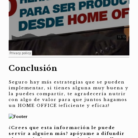
Conclusión
Seguro hay más estrategias que se pueden
implementar, si tienes alguna muy buena y
la puedes compartir, te agradecería nutrir
con algo de valor para que juntos hagamos
un HOME OFFICE ¡eficiente y eficaz!
¿Crees que esta información le puede
servir a alguien más? apóyame a difundir