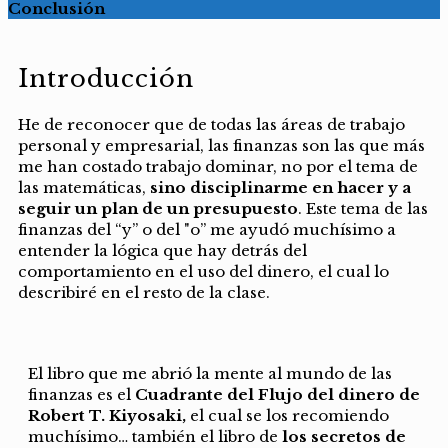
Conclusión
Introducción
He de reconocer que de todas las áreas de trabajo
personal y empresarial, las finanzas son las que más
me han costado trabajo dominar, no por el tema de
las matemáticas,
sino disciplinarme en hacer y a
seguir un plan de un presupuesto
. Este tema de las
finanzas del “y” o del "o” me ayudó muchísimo a
entender la lógica que hay detrás del
comportamiento en el uso del dinero, el cual lo
describiré en el resto de la clase.
El libro que me abrió la mente al mundo de las
finanzas es el
Cuadrante del Flujo del dinero de
Robert T. Kiyosaki,
el cual se los recomiendo
muchísimo… también el libro de
los secretos de