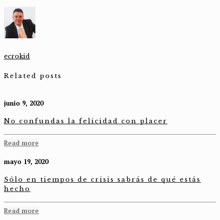
ecrokid
Related posts
junio 9, 2020
No confundas la felicidad con placer
Read more
mayo 19, 2020
Sólo en tiempos de crisis sabrás de qué estás
hecho
Read more