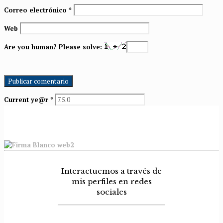
Correo electrónico
*
Web
Are you human? Please solve:
Current ye@r
*
Interactuemos a través de
mis perfiles en redes
sociales