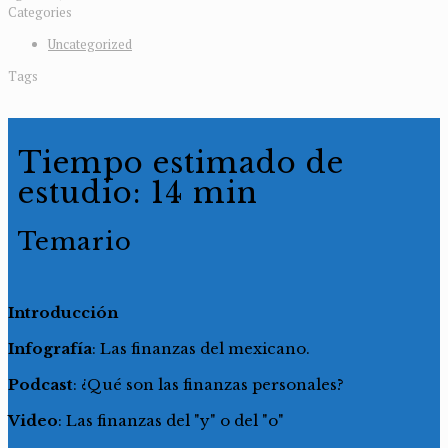
Categories
Uncategorized
Tags
Tiempo estimado de
estudio: 14 min
Temario
Introducción
Infografía
: Las finanzas del mexicano.
Podcast
: ¿Qué son las finanzas personales?
Video
: Las finanzas del "y" o del "o"