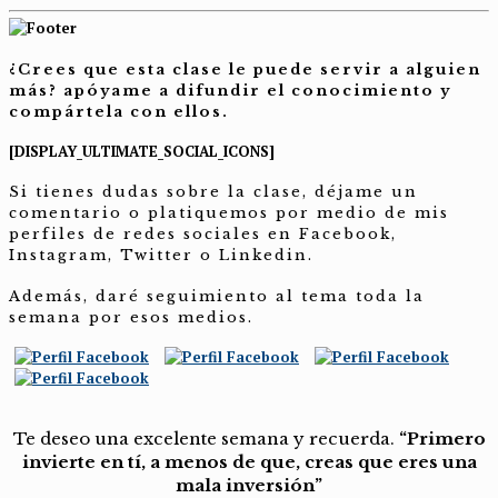
¿Crees que esta clase le puede servir a alguien
más? apóyame a difundir el conocimiento y
compártela con ellos.
[DISPLAY_ULTIMATE_SOCIAL_ICONS]
Si tienes dudas sobre la clase, déjame un
comentario o platiquemos por medio de mis
perfiles de redes sociales en Facebook,
Instagram, Twitter o Linkedin.
Además, daré seguimiento al tema toda la
semana por esos medios.
Te deseo una excelente semana y recuerda.
“Primero
invierte en tí, a menos de que, creas que eres una
mala inversión”