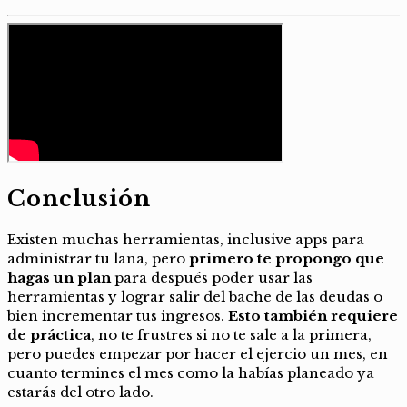
Conclusión
Existen muchas herramientas, inclusive apps para
administrar tu lana, pero
primero te propongo que
hagas un plan
para después poder usar las
herramientas y lograr salir del bache de las deudas o
bien incrementar tus ingresos.
Esto también requiere
de práctica
, no te frustres si no te sale a la primera,
pero puedes empezar por hacer el ejercio un mes, en
cuanto termines el mes como la habías planeado ya
estarás del otro lado.