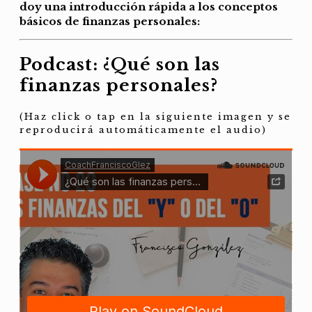
doy una introducción rápida a los conceptos
básicos de finanzas personales:
Podcast: ¿Qué son las
finanzas personales?
(Haz click o tap en la siguiente imagen y se
reproducirá automáticamente el audio)