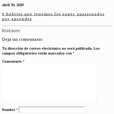
abril 30, 2020
6 hábitos que tenemos los super apasionados
por aprender
Read more
Deja un comentario
Tu dirección de correo electrónico no será publicada.
Los
campos obligatorios están marcados con
*
Comentario
*
Nombre
*