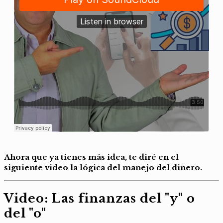
Ahora que ya tienes más idea, te diré en el
siguiente video la lógica del manejo del dinero.
Video: Las finanzas del "y" o
del "o"