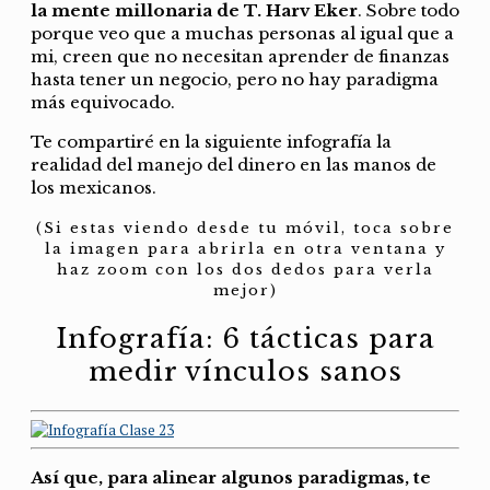
la mente millonaria de T. Harv Eker
. Sobre todo
porque veo que a muchas personas al igual que a
mi, creen que no necesitan aprender de finanzas
hasta tener un negocio, pero no hay paradigma
más equivocado.
Te compartiré en la siguiente infografía la
realidad del manejo del dinero en las manos de
los mexicanos.
(Si estas viendo desde tu móvil, toca sobre
la imagen para abrirla en otra ventana y
haz zoom con los dos dedos para verla
mejor)
Infografía: 6 tácticas para
medir vínculos sanos
Así que, para alinear algunos paradigmas, te